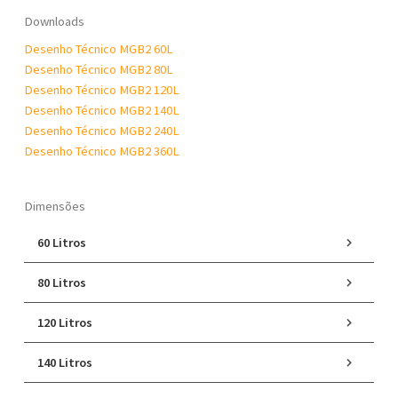
Downloads
Desenho Técnico MGB2 60L
Desenho Técnico MGB2 80L
Desenho Técnico MGB2 120L
Desenho Técnico MGB2 140L
Desenho Técnico MGB2 240L
Desenho Técnico MGB2 360L
Dimensões
60 Litros
80 Litros
120 Litros
140 Litros