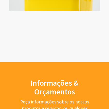
Informações &
Orçamentos
Peça informações sobre os nossos
produtos e serviços, ou qualquer