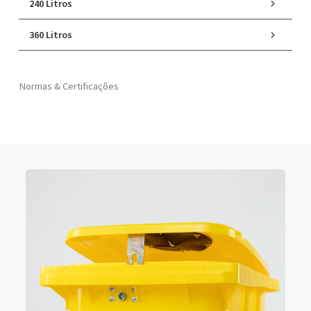
240 Litros
360 Litros
Normas & Certificações