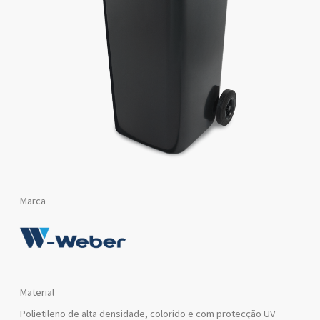
Marca
Material
Polietileno de alta densidade, colorido e com protecção UV