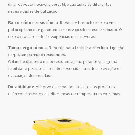
uma resposta flexível e versátil, adaptadas às diferentes
necessidades de utilização.
Baixo ruído e resistência
. Rodas de borracha maciça em
polipropileno que garantem um serviço silencioso e robusto. O
eixo da roda resiste às exigências mais severas.
Tampa ergonómica
. Rebordo para facilitar a abertura. Ligações
corpo/tampa muito resistentes.
Colarinho dianteiro muito resistente, que garante uma grande
fiabilidade perante as tensões exercida durante a elevação e
evacuação dos resíduos.
Durabilidade
. Absorve os impactos, resiste aos produtos
químicos correntes e a diferenças de temperaturas extremas.