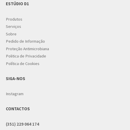
ESTÚDIO D1
Produtos
Serviços
Sobre
Pedido de Informação
Proteção Antimicrobiana
Politica de Privacidade
Política de Cookies
SIGA-NOS
Instagram
CONTACTOS
(351) 229 064 174